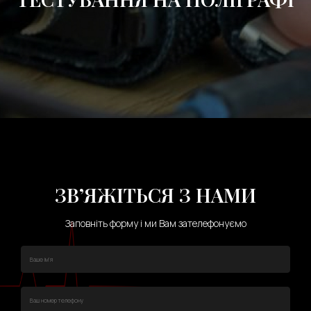
ЗВ’ЯЖІТЬСЯ З НАМИ
Заповніть форму і ми Вам зателефонуємо