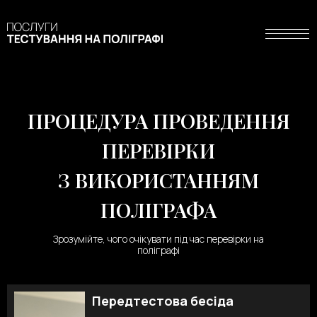
ПРОЦЕДУРА ПРОВЕДЕННЯ
ПЕРЕВІРКИ
З ВИКОРИСТАННЯМ
ПОЛІГРАФА
Зрозумійте, чого очікувати під час перевірки на
поліграфі
Передтестова бесіда